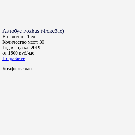
Автобус Foxbus (Фоксбас)
В наличии:
1 ед.
Количество мест:
30
Год выпуска:
2019
от
1600
руб/час
Подробнее
Комфорт-класс