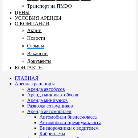
Транспорт на ПМЭФ
ЦЕНЫ
УСЛОВИЯ АРЕНДЫ
О КОМПАНИИ
Акции
Новости
Отзывы
Вакансии
Документы
КОНТАКТЫ
ГЛАВНАЯ
Аренда транспорта
Аренда автобусов
Аренда микроавтобусов
Аренда минивэнов
Развозка сотрудников
Аренда автомобилей
Автомобили бизнес-класса
Автомобили премиум-класса
Внедорожники с водителем
Кабриолеты