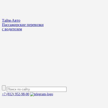
Тайм-Авто
Пассажирские перевозки
с водителем
+7 (812) 952-98-00