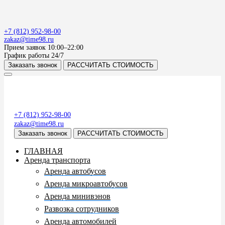
+7 (812) 952-98-00
zakaz@time98.ru
Прием заявок
10:00–22:00
График работы 24/7
Заказать звонок
РАССЧИТАТЬ СТОИМОСТЬ
+7 (812) 952-98-00
zakaz@time98.ru
Заказать звонок
РАССЧИТАТЬ СТОИМОСТЬ
ГЛАВНАЯ
Аренда транспорта
Аренда автобусов
Аренда микроавтобусов
Аренда минивэнов
Развозка сотрудников
Аренда автомобилей