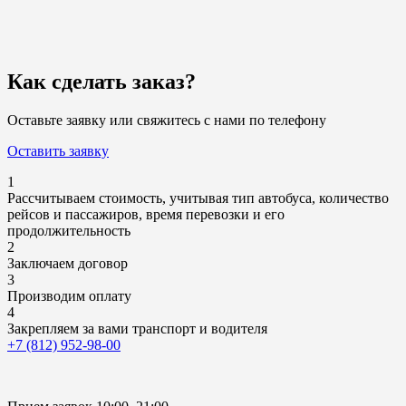
Как сделать заказ?
Оставьте заявку или свяжитесь с нами по телефону
Оставить заявку
1
Рассчитываем стоимость, учитывая тип автобуса, количество
рейсов и пассажиров, время перевозки и его
продолжительность
2
Заключаем договор
3
Производим оплату
4
Закрепляем за вами транспорт и водителя
+7 (812) 952-98-00