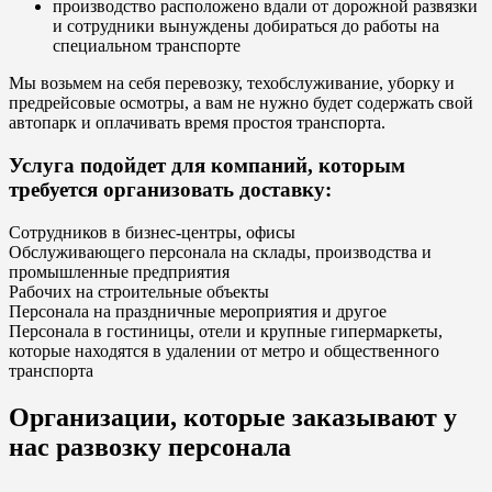
производство расположено вдали от дорожной развязки
и сотрудники вынуждены добираться до работы на
специальном транспорте
Мы возьмем на себя перевозку, техобслуживание, уборку и
предрейсовые осмотры, а вам не нужно будет содержать свой
автопарк и оплачивать время простоя транспорта.
Услуга подойдет для компаний, которым
требуется организовать доставку:
Сотрудников в бизнес-центры, офисы
Обслуживающего персонала на склады, производства и
промышленные предприятия
Рабочих на строительные объекты
Персонала на праздничные мероприятия и другое
Персонала в гостиницы, отели и крупные гипермаркеты,
которые находятся в удалении от метро и общественного
транспорта
Организации, которые заказывают у
нас развозку персонала