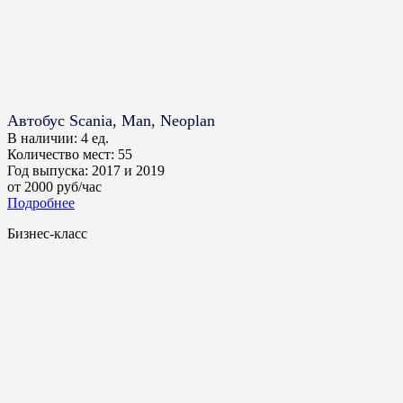
Автобус Scania, Man, Neoplan
В наличии:
4 ед.
Количество мест:
55
Год выпуска:
2017 и 2019
от
2000
руб/час
Подробнее
Бизнес-класс