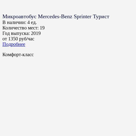
Микроавтобус Mercedes-Benz Sprinter Турист
В наличии:
4 ед.
Количество мест:
19
Год выпуска:
2019
от
1350
руб/час
Подробнее
Комфорт-класс