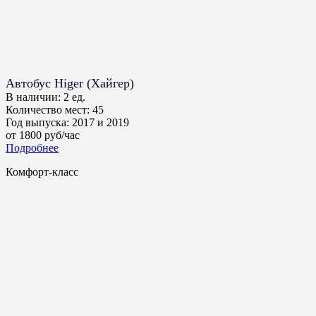
Автобус Higer (Хайгер)
В наличии:
2 ед.
Количество мест:
45
Год выпуска:
2017 и 2019
от
1800
руб/час
Подробнее
Комфорт-класс