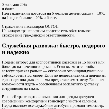
Экономия 20%
и более
При заключении договора на 6 месяцев делаем скидку – 10%,
на 1 год и больше – 20% и более.
Страхование пассажиров ОСГОП
На каждом транспортном средстве есть обязательное
страхование гражданской ответственности.
Служебная развозка: быстро, недорого
и надежно
Подаем автобус для корпоративной развозки за 15 минут или
более до назначенного времени. Если вы хотите, чтобы
автобус приехал раньше — обговорим это индивидуально и
зафиксируем в договоре. Если по непредвиденным причинам
транспорт опаздывает — мы предоставляем замену. Если нет
возможности ждать – обеспечиваем бесплатную доставку
сотрудников на такси.
В нашей транспортной компании для аренды доступен
современный комфортный транспорт с чистым салоном.
Перед выездом все служебные автобусы проходят техосмотр.