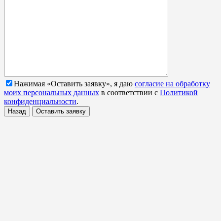
Нажимая «Оставить заявку», я даю
согласие на обработку
моих персональных данных
в соответствии с
Политикой
конфиденциальности
.
Назад