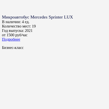
Микроавтобус Mercedes Sprinter LUX
В наличии:
4 ед.
Количество мест:
19
Год выпуска:
2021
от
1500
руб/час
Подробнее
Бизнес-класс