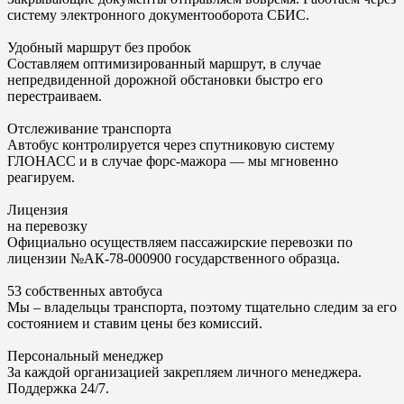
систему электронного документооборота СБИС.
Удобный маршрут без пробок
Составляем оптимизированный маршрут, в случае
непредвиденной дорожной обстановки быстро его
перестраиваем.
Отслеживание транспорта
Автобус контролируется через спутниковую систему
ГЛОНАСС и в случае форс-мажора — мы мгновенно
реагируем.
Лицензия
на перевозку
Официально осуществляем пассажирские перевозки по
лицензии №АК-78-000900 государственного образца.
53 собственных автобуса
Мы – владельцы транспорта, поэтому тщательно следим за его
состоянием и ставим цены без комиссий.
Персональный менеджер
За каждой организацией закрепляем личного менеджера.
Поддержка 24/7.