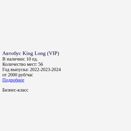
Автобус King Long (VIP)
В наличии:
10 ед.
Количество мест:
56
Год выпуска:
2022-2023-2024
от
2000
руб/час
Подробнее
Бизнес-класс