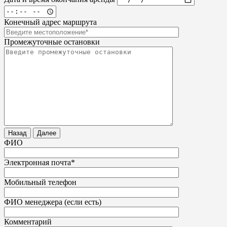
Конечный адрес маршрута
Промежуточные остановки
Назад
Далее
ФИО
Электронная почта*
Мобильный телефон
ФИО менеджера (если есть)
Комментарий