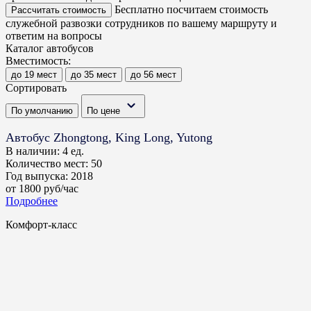
Бесплатно посчитаем стоимость
Рассчитать стоимость
служебной развозки сотрудников по вашему маршруту и
ответим на вопросы
Каталог автобусов
Вместимость:
до 19 мест
до 35 мест
до 56 мест
Сортировать
По умолчанию
По цене
Автобус Zhongtong, King Long, Yutong
В наличии:
4 ед.
Количество мест:
50
Год выпуска:
2018
от
1800
руб/час
Подробнее
Комфорт-класс