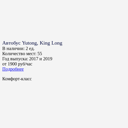
Автобус Yutong, King Long
В наличии:
2 ед.
Количество мест:
55
Год выпуска:
2017 и 2019
от
1900
руб/час
Подробнее
Комфорт-класс