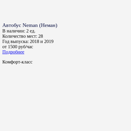
Автобус Neman (Неман)
В наличии:
2 ед.
Количество мест:
28
Год выпуска:
2018 и 2019
от
1500
руб/час
Подробнее
Комфорт-класс