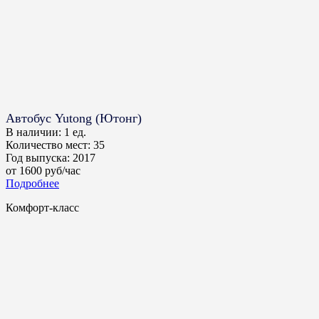
Автобус Yutong (Ютонг)
В наличии:
1 ед.
Количество мест:
35
Год выпуска:
2017
от
1600
руб/час
Подробнее
Комфорт-класс