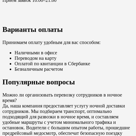
Прием заявок 10:00–21:00
Варианты оплаты
Принимаем оплату удобным для вас способом:
Наличными в офисе
Переводом на карту
Оплатой по квитанции в Сбербанке
Безналичным расчетом
Популярные вопросы
Можно ли организовать перевозку сотрудников в ночное
время?
Да, наша компания предоставляет услугу ночной доставки
сотрудников. Мы подбираем транспорт, оптимально
подходящий для развозки в ночное время, и составляем
удобные маршруты с учетом минимального трафика и
остановок. Водители с большим опытом работы, прошедшие
предрейсовый медосмотр, обеспечат безопасную поездку