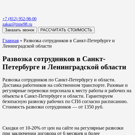
+7 (812) 952-98-00
zakaz@time98.ru
Заказать звонок
РАССЧИТАТЬ СТОИМОСТЬ
Главная
»
Развозка сотрудников в Санкт-Петербурге и
Ленинградской области
Развозка сотрудников в Санкт-
Петербурге и Ленинградской области
Развозка сотрудников по Санкт-Петербургу и области.
Доставка работников на собственном транспорте. Разовые и
регулярные перевозки персонала к месту работы и рабочих на
объекты в Санкт-Петербурге и области. Гарантируем
безопасную развозку рабочих по СПб согласно расписанию.
Стоимость развозки сотрудников — от 1350 руб.
Скидки от 10-20% от цен на сайте на регулярные развозки
при заключении договора от 6 месяцев и более